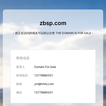
zbsp.com
- 您正在访问的域名可以转让出售 THE DOMAIN IS FOR SALE -
联络信息
联系人
Domain For Sale
联系电话
13779990001
邮箱
ym@hmhj.com
微信
13779990001